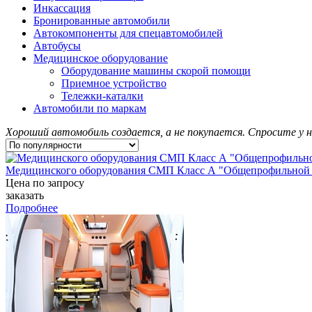
Инкассация
Бронированные автомобили
Автокомпоненты для спецавтомобилей
Автобусы
Медицинское оборудование
Оборудование машины скорой помощи
Приемное устройство
Тележки-каталки
Автомобили по маркам
Хороший автомобиль создается, а не покупается. Спросите у н
Медицинского оборудования СМП Класс А "Общепрофильной 
Цена по запросу
заказать
Подробнее