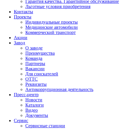
Гарантия качества. Гарантийное обслуживание
Льготные условия приобретения
Контакты
Проекты
Индивидуальные проекты
Медицинские автомобили
Коммерческий транспорт
Акции
Завод
О заводе
Преимущества
Команда
Партнеры
Вакансии
Для соискателей
ОТТС
Реквизиты
Антикоррупционная деятельность
Пресс-центр
Новости
Каталоги
Видео
Документы
Сервис
Сервисные станции