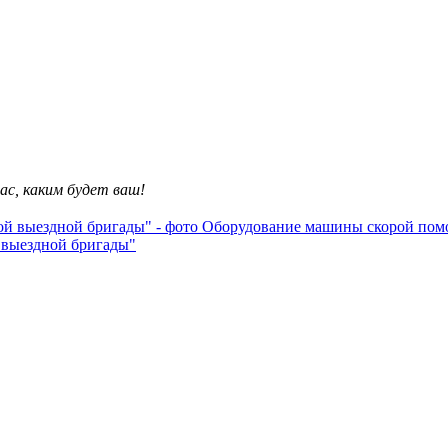
ас, каким будет ваш!
выездной бригады"