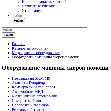
Каталоги запасных частей
Сервисные книжки
Утилизация
Найти
Найти
Главная
Каталог автомобилей
Медицинское оборудование
Оборудование машины скорой помощи
Оборудование машины скорой помощи
Предзаказ на SKM M9
Акция на Dongfeng
Коммерческий транспорт
Автомобили МВД
Медицинские автомобили
Спецавтомобили
Перевозка инвалидов
Ритуальный транспорт