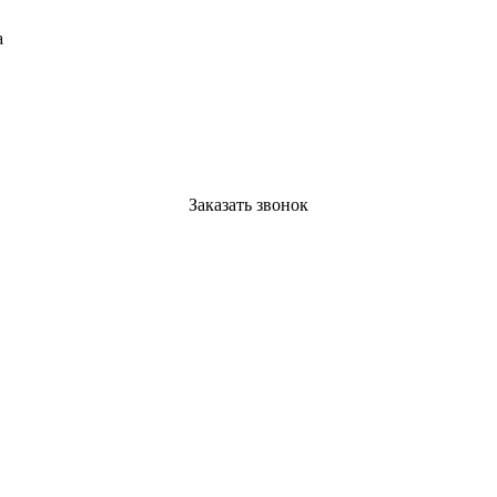
а
Заказать звонок