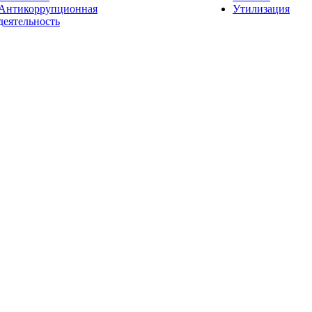
Антикоррупционная
Утилизация
деятельность