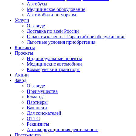
Автобусы
Медицинское оборудование
Автомобили по маркам
Услуги
О заводе
Доставка по всей России
Гарантия качества. Гарантийное обслуживание
Льготные условия приобретения
Контакты
Проекты
Индивидуальные проекты
Медицинские автомобили
Коммерческий транспорт
Акции
Завод
О заводе
Преимущества
Команда
Партнеры
Вакансии
Для соискателей
ОТТС
Реквизиты
Антикоррупционная деятельность
Пресс-центр