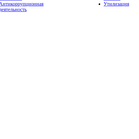
Антикоррупционная
Утилизация
деятельность