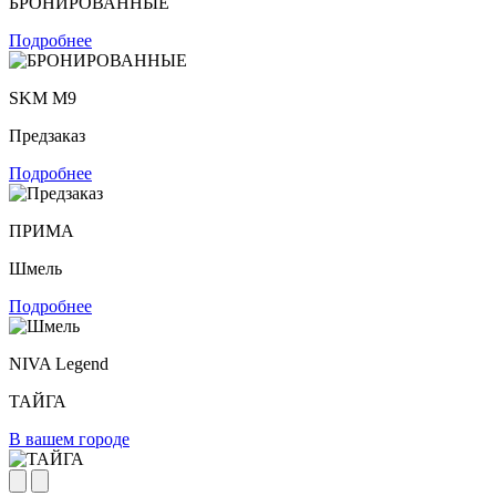
БРОНИРОВАННЫЕ
Подробнее
SKM M9
Предзаказ
Подробнее
ПРИМА
Шмель
Подробнее
NIVA Legend
ТАЙГА
В вашем городе