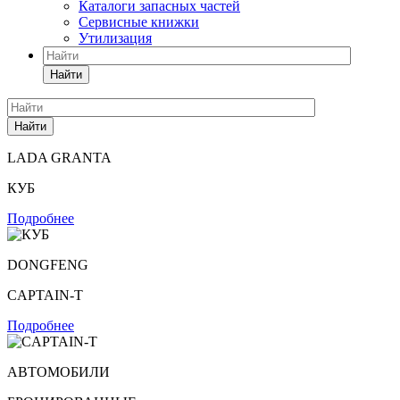
Каталоги запасных частей
Сервисные книжки
Утилизация
Найти
Найти
LADA GRANTA
КУБ
Подробнее
DONGFENG
CAPTAIN-T
Подробнее
АВТОМОБИЛИ