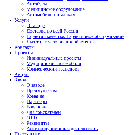
Автобусы
Медицинское оборудование
Автомобили по маркам
Услуги
О заводе
Доставка по всей России
Гарантия качества. Гарантийное обслуживание
Льготные условия приобретения
Контакты
Проекты
Индивидуальные проекты
Медицинские автомобили
Коммерческий транспорт
Акции
Завод
О заводе
Преимущества
Команда
Партнеры
Вакансии
Для соискателей
ОТТС
Реквизиты
Антикоррупционная деятельность
Пресс-центр