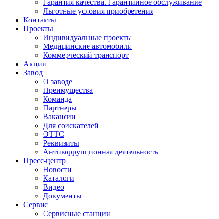
Гарантия качества. Гарантийное обслуживание
Льготные условия приобретения
Контакты
Проекты
Индивидуальные проекты
Медицинские автомобили
Коммерческий транспорт
Акции
Завод
О заводе
Преимущества
Команда
Партнеры
Вакансии
Для соискателей
ОТТС
Реквизиты
Антикоррупционная деятельность
Пресс-центр
Новости
Каталоги
Видео
Документы
Сервис
Сервисные станции