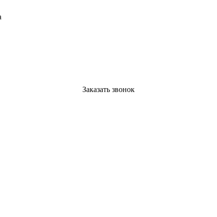
а
Заказать звонок