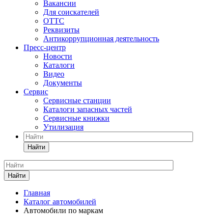
Вакансии
Для соискателей
ОТТС
Реквизиты
Антикоррупционная деятельность
Пресс-центр
Новости
Каталоги
Видео
Документы
Сервис
Сервисные станции
Каталоги запасных частей
Сервисные книжки
Утилизация
Найти
Найти
Главная
Каталог автомобилей
Автомобили по маркам