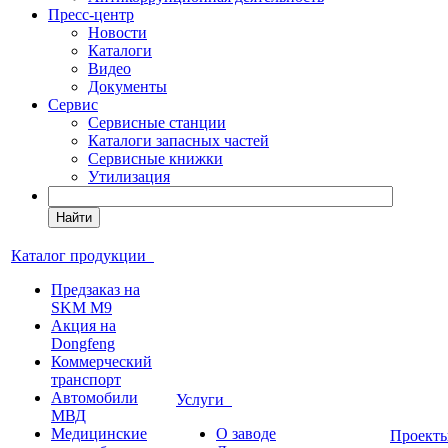
Пресс-центр
Новости
Каталоги
Видео
Документы
Сервис
Сервисные станции
Каталоги запасных частей
Сервисные книжки
Утилизация
Найти
Каталог продукции
Предзаказ на
SKM M9
Акция на
Dongfeng
Коммерческий
транспорт
Автомобили
Услуги
МВД
Медицинские
О заводе
Проек