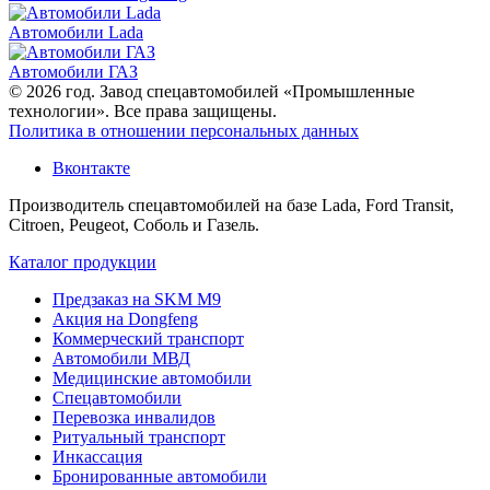
Автомобили Lada
Автомобили ГАЗ
© 2026 год. Завод спецавтомобилей «Промышленные
технологии». Все права защищены.
Политика в отношении персональных данных
Вконтакте
Производитель спецавтомобилей на базе Lada, Ford Transit,
Citroen, Peugeot, Соболь и Газель.
Каталог продукции
Предзаказ на SKM M9
Акция на Dongfeng
Коммерческий транспорт
Автомобили МВД
Медицинские автомобили
Спецавтомобили
Перевозка инвалидов
Ритуальный транспорт
Инкассация
Бронированные автомобили