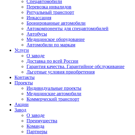
Спецавтомобили
Перевозка инвалидов
Ритуальный транспорт
Инкассация
Бронированные автомобили
Автокомпоненты для спецавтомобилей
Автобусы
Медицинское оборудование
Автомобили по маркам
Услуги
О заводе
Доставка по всей России
Гарантия качества. Гарантийное обслуживание
Льготные условия приобретения
Контакты
Проекты
Индивидуальные проекты
Медицинские автомобили
Коммерческий транспорт
Акции
Завод
О заводе
Преимущества
Команда
Партнеры