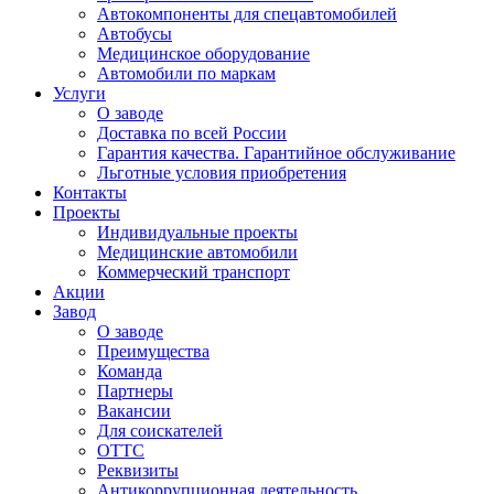
Автокомпоненты для спецавтомобилей
Автобусы
Медицинское оборудование
Автомобили по маркам
Услуги
О заводе
Доставка по всей России
Гарантия качества. Гарантийное обслуживание
Льготные условия приобретения
Контакты
Проекты
Индивидуальные проекты
Медицинские автомобили
Коммерческий транспорт
Акции
Завод
О заводе
Преимущества
Команда
Партнеры
Вакансии
Для соискателей
ОТТС
Реквизиты
Антикоррупционная деятельность