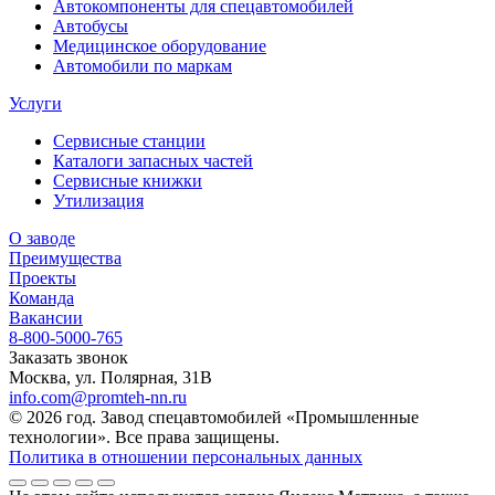
Автокомпоненты для спецавтомобилей
Автобусы
Медицинское оборудование
Автомобили по маркам
Услуги
Сервисные станции
Каталоги запасных частей
Сервисные книжки
Утилизация
О заводе
Преимущества
Проекты
Команда
Вакансии
8-800-5000-765
Заказать звонок
Москва, ул. Полярная, 31В
info.com@promteh-nn.ru
© 2026 год. Завод спецавтомобилей «Промышленные
технологии». Все права защищены.
Политика в отношении персональных данных