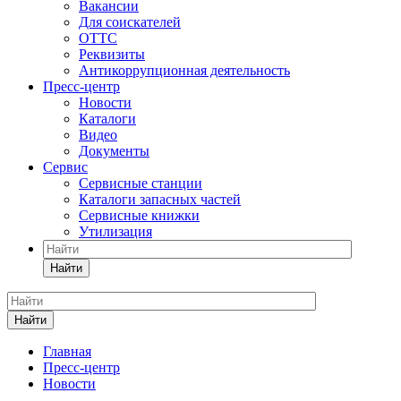
Вакансии
Для соискателей
ОТТС
Реквизиты
Антикоррупционная деятельность
Пресс-центр
Новости
Каталоги
Видео
Документы
Сервис
Сервисные станции
Каталоги запасных частей
Сервисные книжки
Утилизация
Найти
Найти
Главная
Пресс-центр
Новости