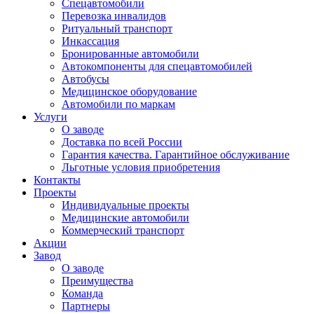
Спецавтомобили
Перевозка инвалидов
Ритуальный транспорт
Инкассация
Бронированные автомобили
Автокомпоненты для спецавтомобилей
Автобусы
Медицинское оборудование
Автомобили по маркам
Услуги
О заводе
Доставка по всей России
Гарантия качества. Гарантийное обслуживание
Льготные условия приобретения
Контакты
Проекты
Индивидуальные проекты
Медицинские автомобили
Коммерческий транспорт
Акции
Завод
О заводе
Преимущества
Команда
Партнеры