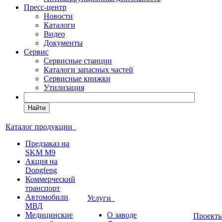
Пресс-центр
Новости
Каталоги
Видео
Документы
Сервис
Сервисные станции
Каталоги запасных частей
Сервисные книжки
Утилизация
Найти
Каталог продукции
Предзаказ на
SKM M9
Акция на
Dongfeng
Коммерческий
транспорт
Автомобили
Услуги
МВД
Медицинские
О заводе
Проек