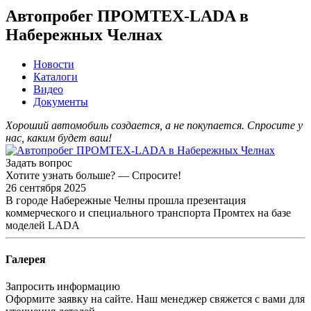
Автопробег ПРОМТЕХ-LADA в
Набережных Челнах
Новости
Каталоги
Видео
Документы
Хороший автомобиль создается, а не покупается. Спросите у
нас, каким будет ваш!
Задать вопрос
Хотите узнать больше? — Спросите!
26 сентября 2025
В городе Набережные Челны прошла презентация
коммерческого и специального транспорта Промтех на базе
моделей LADA
Галерея
Запросить информацию
Оформите заявку на сайте. Наш менеджер свяжется с вами для