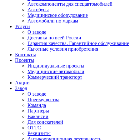
Автокомпоненты для спецавтомобилей
Автобусы
Медицинское оборудование
Автомобили по маркам
Услуги
О заводе
Доставка по всей России
Гарантия качества. Гарантийное обслуживание
Льготные условия приобретения
Контакты
Проекты
Индивидуальные проекты
Медицинские автомобили
Коммерческий транспорт
Акции
Завод
О заводе
Преимущества
Команда
Партнеры
Вакансии
Для соискателей
ОТТС
Реквизиты
Антикоррупционная деятельность