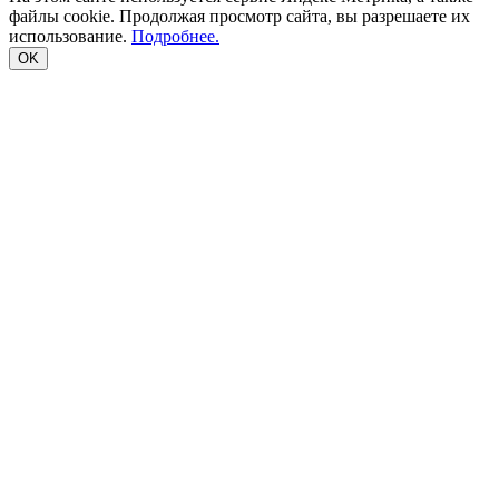
файлы cookie. Продолжая просмотр сайта, вы разрешаете их
использование.
Подробнее.
OK