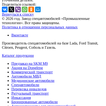
уточнения деталей.
Поделиться ссылкой:
Вернуться к списку
© 2026 год. Завод спецавтомобилей «Промышленные
технологии». Все права защищены.
Политика в отношении персональных данных
Вконтакте
Производитель спецавтомобилей на базе Lada, Ford Transit,
Citroen, Peugeot, Соболь и Газель.
Каталог продукции
Предзаказ на SKM M9
Акция на Dongfeng
Коммерческий транспорт
Автомобили МВД
Медицинские автомобили
Спецавтомобили
Перевозка инвалидов
Ритуальный транспорт
Инкассация
Бронированные автомобили