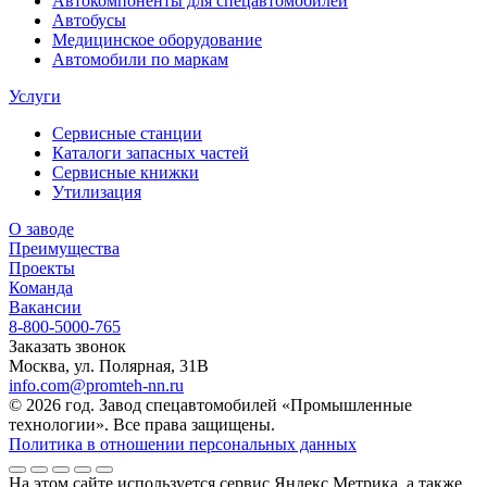
Автокомпоненты для спецавтомобилей
Автобусы
Медицинское оборудование
Автомобили по маркам
Услуги
Сервисные станции
Каталоги запасных частей
Сервисные книжки
Утилизация
О заводе
Преимущества
Проекты
Команда
Вакансии
8-800-5000-765
Заказать звонок
Москва, ул. Полярная, 31В
info.com@promteh-nn.ru
© 2026 год. Завод спецавтомобилей «Промышленные
технологии». Все права защищены.
Политика в отношении персональных данных
На этом сайте используется сервис Яндекс Метрика, а также