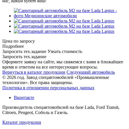
нас, каким будет ваш!
Цена по запросу
Подробнее
Запросить тех.задание
Узнать стоимость
Запросить тех.задание
Оформите заявку на сайте, мы свяжемся с вами в ближайшее
время и ответим на все интересующие вопросы.
Вернуться в каталог продукции
Следующий автомобиль
© 2026 год. Завод спецавтомобилей «Промышленные
технологии». Все права защищены.
Политика в отношении персональных данных
Вконтакте
Производитель спецавтомобилей на базе Lada, Ford Transit,
Citroen, Peugeot, Соболь и Газель.
Каталог продукции