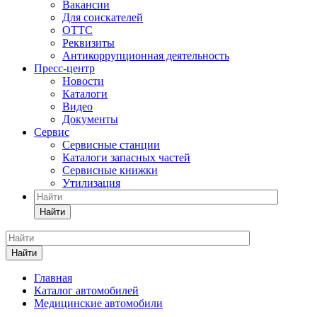
Вакансии
Для соискателей
ОТТС
Реквизиты
Антикоррупционная деятельность
Пресс-центр
Новости
Каталоги
Видео
Документы
Сервис
Сервисные станции
Каталоги запасных частей
Сервисные книжки
Утилизация
Найти
Найти
Главная
Каталог автомобилей
Медицинские автомобили