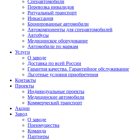
Спецавтомобили
Перевозка инвалидов
Ритуальный транспорт
Инкассация
Бронированные автомобили
Автокомпоненты для спецавтомобилей
Автобусы
Медицинское оборудование
Автомобили по маркам
Услуги
О заводе
Доставка по всей России
Гарантия качества. Гарантийное обслуживание
Льготные условия приобретения
Контакты
Проекты
Индивидуальные проекты
Медицинские автомобили
Коммерческий транспорт
Акции
Завод
О заводе
Преимущества
Команда
Партнеры