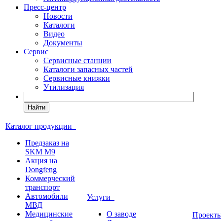
Пресс-центр
Новости
Каталоги
Видео
Документы
Сервис
Сервисные станции
Каталоги запасных частей
Сервисные книжки
Утилизация
Найти
Каталог продукции
Предзаказ на
SKM M9
Акция на
Dongfeng
Коммерческий
транспорт
Автомобили
Услуги
МВД
Медицинские
О заводе
Проек