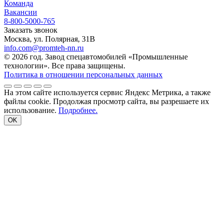
Команда
Вакансии
8-800-5000-765
Заказать звонок
Москва, ул. Полярная, 31В
info.com@promteh-nn.ru
© 2026 год. Завод спецавтомобилей «Промышленные
технологии». Все права защищены.
Политика в отношении персональных данных
На этом сайте используется сервис Яндекс Метрика, а также
файлы cookie. Продолжая просмотр сайта, вы разрешаете их
использование.
Подробнее.
OK