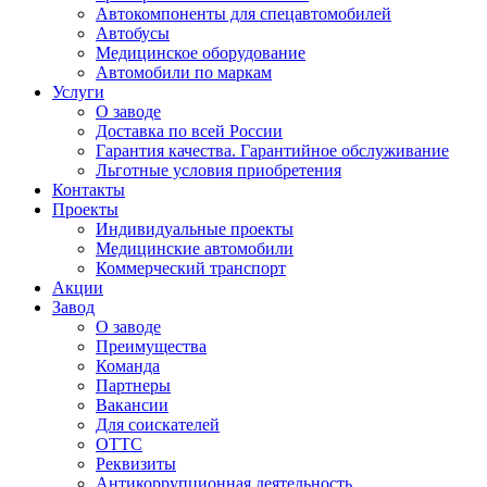
Автокомпоненты для спецавтомобилей
Автобусы
Медицинское оборудование
Автомобили по маркам
Услуги
О заводе
Доставка по всей России
Гарантия качества. Гарантийное обслуживание
Льготные условия приобретения
Контакты
Проекты
Индивидуальные проекты
Медицинские автомобили
Коммерческий транспорт
Акции
Завод
О заводе
Преимущества
Команда
Партнеры
Вакансии
Для соискателей
ОТТС
Реквизиты
Антикоррупционная деятельность