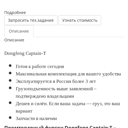
Подробнее
Запросить тех.задание
Узнать стоимость
Описание
Описание
Dongfeng Captain-T
Готов к работе сегодня
Максимальная комплектация для вашего удобства
Эксплуатируется в России более 3 лет
Грузоподъемность выше заявленной –
подтверждено владельцами
Дешев и силён. Если ваша задача — груз, это ваш
вариант
Запчасти в наличии
Промтоварный фургон Dongfeng Captain-T –