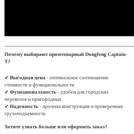
________________________________________________
Почему выбирают промтоварный Dongfeng Captain-
T?
✔
Выгодная цена
- оптимальное соотношение
стоимости и функциональности
✔
Функциональность
- удобен для городских
перевозок и пригородных
✔
Надежность
- прочная конструкция и проверенная
грузоподъемность
Хотите узнать больше или оформить заказ?