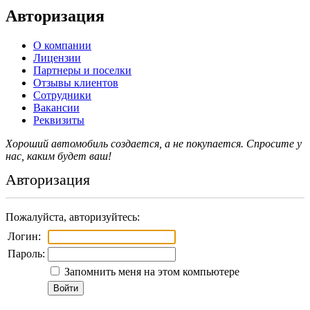
Авторизация
О компании
Лицензии
Партнеры и поселки
Отзывы клиентов
Сотрудники
Вакансии
Реквизиты
Хороший автомобиль создается, а не покупается. Спросите у
нас, каким будет ваш!
Авторизация
Пожалуйста, авторизуйтесь:
Логин:
Пароль:
Запомнить меня на этом компьютере