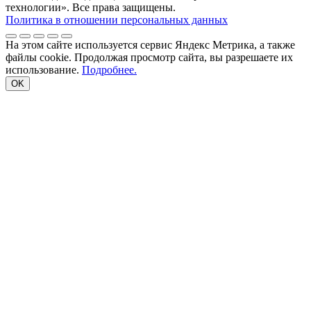
технологии». Все права защищены.
Политика в отношении персональных данных
На этом сайте используется сервис Яндекс Метрика, а также
файлы cookie. Продолжая просмотр сайта, вы разрешаете их
использование.
Подробнее.
OK