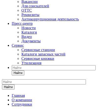
Вакансии
Для соискателей
ОТТС
Реквизиты
Антикоррупционная деятельность
Пресс-центр
Новости
Каталоги
Видео
Документы
Сервис
Сервисные станции
Каталоги запасных частей
Сервисные книжки
Утилизация
Найти
Найти
Главная
О компании
Сотрудники