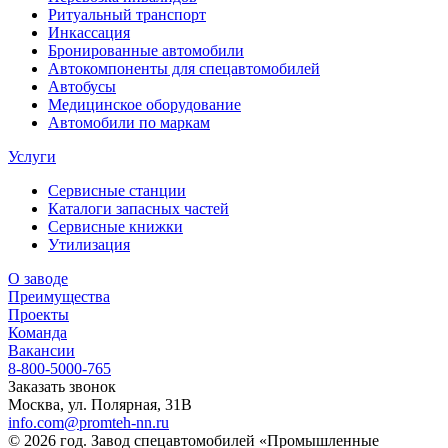
Ритуальный транспорт
Инкассация
Бронированные автомобили
Автокомпоненты для спецавтомобилей
Автобусы
Медицинское оборудование
Автомобили по маркам
Услуги
Сервисные станции
Каталоги запасных частей
Сервисные книжки
Утилизация
О заводе
Преимущества
Проекты
Команда
Вакансии
8-800-5000-765
Заказать звонок
Москва, ул. Полярная, 31В
info.com@promteh-nn.ru
© 2026 год. Завод спецавтомобилей «Промышленные