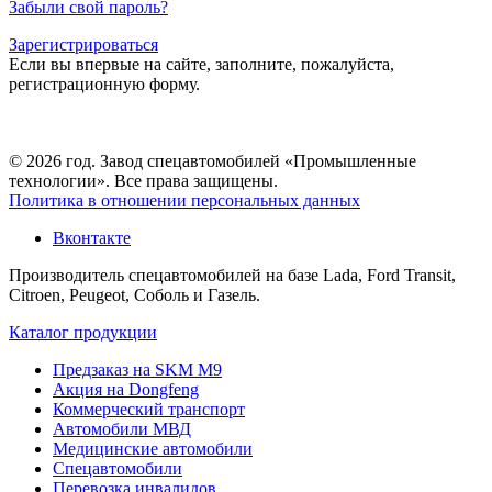
Забыли свой пароль?
Зарегистрироваться
Если вы впервые на сайте, заполните, пожалуйста,
регистрационную форму.
© 2026 год. Завод спецавтомобилей «Промышленные
технологии». Все права защищены.
Политика в отношении персональных данных
Вконтакте
Производитель спецавтомобилей на базе Lada, Ford Transit,
Citroen, Peugeot, Соболь и Газель.
Каталог продукции
Предзаказ на SKM M9
Акция на Dongfeng
Коммерческий транспорт
Автомобили МВД
Медицинские автомобили
Спецавтомобили
Перевозка инвалидов