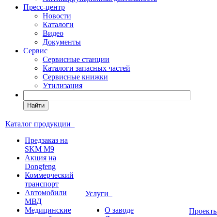
Пресс-центр
Новости
Каталоги
Видео
Документы
Сервис
Сервисные станции
Каталоги запасных частей
Сервисные книжки
Утилизация
Найти
Каталог продукции
Предзаказ на
SKM M9
Акция на
Dongfeng
Коммерческий
транспорт
Автомобили
Услуги
МВД
Медицинские
О заводе
Проек