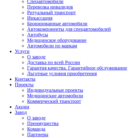
Спецавтомобили
Перевозка инвалидов
Ритуальный транспорт
Инкассация
Бронированные автомобили
Автокомпоненты для спецавтомобилей
Автобусы
Медицинское оборудование
Автомобили по маркам
Услуги
О заводе
Доставка по всей России
Гарантия качества. Гарантийное обслуживание
Льготные условия приобретения
Контакты
Проекты
Индивидуальные проекты
Медицинские автомобили
Коммерческий транспорт
Акции
Завод
О заводе
Преимущества
Команда
Партнеры