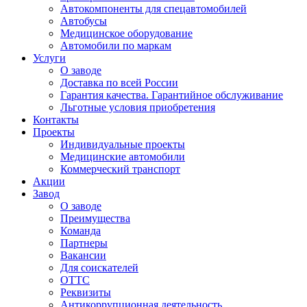
Автокомпоненты для спецавтомобилей
Автобусы
Медицинское оборудование
Автомобили по маркам
Услуги
О заводе
Доставка по всей России
Гарантия качества. Гарантийное обслуживание
Льготные условия приобретения
Контакты
Проекты
Индивидуальные проекты
Медицинские автомобили
Коммерческий транспорт
Акции
Завод
О заводе
Преимущества
Команда
Партнеры
Вакансии
Для соискателей
ОТТС
Реквизиты
Антикоррупционная деятельность