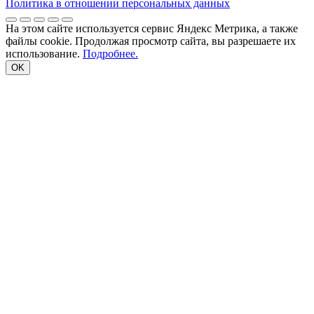
Политика в отношении персональных данных
На этом сайте используется сервис Яндекс Метрика, а также
файлы cookie. Продолжая просмотр сайта, вы разрешаете их
использование.
Подробнее.
OK