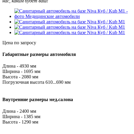
нас, каким будет ваш!
Цена по запросу
Габаритные размеры автомобиля
Длина - 4930 мм
Ширина - 1695 мм
Высота - 2080 мм
Погрузочная высота 610...690 мм
Внутренние размеры мед.салона
Длина - 2400 мм
Ширина - 1385 мм
Высота - 1290 мм