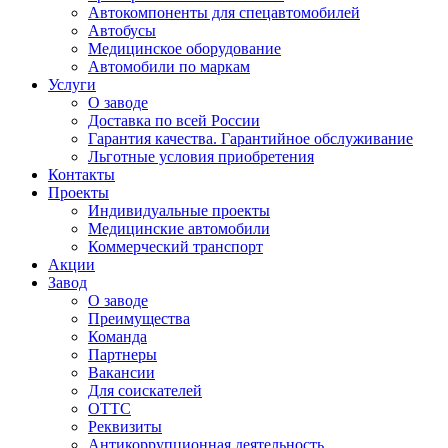
Автокомпоненты для спецавтомобилей
Автобусы
Медицинское оборудование
Автомобили по маркам
Услуги
О заводе
Доставка по всей России
Гарантия качества. Гарантийное обслуживание
Льготные условия приобретения
Контакты
Проекты
Индивидуальные проекты
Медицинские автомобили
Коммерческий транспорт
Акции
Завод
О заводе
Преимущества
Команда
Партнеры
Вакансии
Для соискателей
ОТТС
Реквизиты
Антикоррупционная деятельность