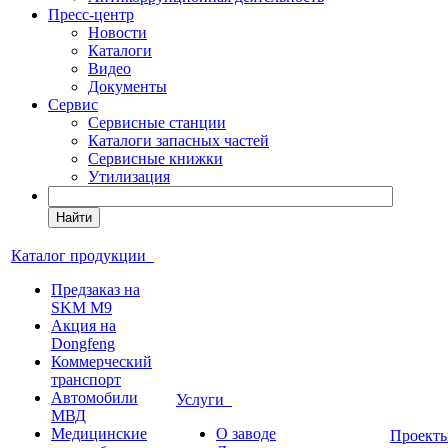
Пресс-центр
Новости
Каталоги
Видео
Документы
Сервис
Сервисные станции
Каталоги запасных частей
Сервисные книжки
Утилизация
Найти
Каталог продукции
Предзаказ на
SKM M9
Акция на
Dongfeng
Коммерческий
транспорт
Автомобили
Услуги
МВД
Медицинские
О заводе
Проек