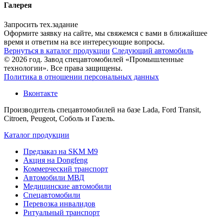
Галерея
Запросить тех.задание
Оформите заявку на сайте, мы свяжемся с вами в ближайшее
время и ответим на все интересующие вопросы.
Вернуться в каталог продукции
Следующий автомобиль
© 2026 год. Завод спецавтомобилей «Промышленные
технологии». Все права защищены.
Политика в отношении персональных данных
Вконтакте
Производитель спецавтомобилей на базе Lada, Ford Transit,
Citroen, Peugeot, Соболь и Газель.
Каталог продукции
Предзаказ на SKM M9
Акция на Dongfeng
Коммерческий транспорт
Автомобили МВД
Медицинские автомобили
Спецавтомобили
Перевозка инвалидов
Ритуальный транспорт