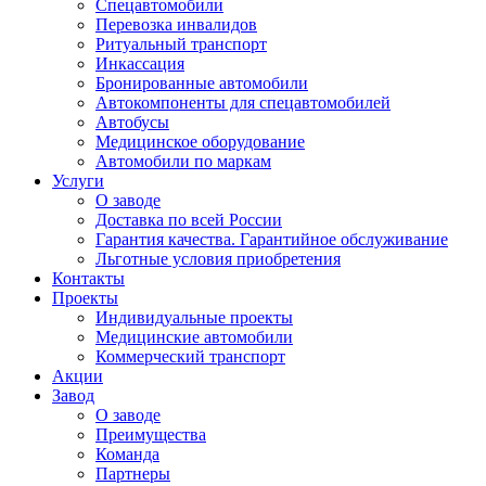
Спецавтомобили
Перевозка инвалидов
Ритуальный транспорт
Инкассация
Бронированные автомобили
Автокомпоненты для спецавтомобилей
Автобусы
Медицинское оборудование
Автомобили по маркам
Услуги
О заводе
Доставка по всей России
Гарантия качества. Гарантийное обслуживание
Льготные условия приобретения
Контакты
Проекты
Индивидуальные проекты
Медицинские автомобили
Коммерческий транспорт
Акции
Завод
О заводе
Преимущества
Команда
Партнеры