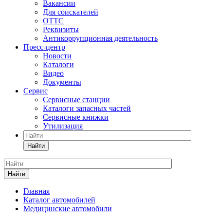
Вакансии
Для соискателей
ОТТС
Реквизиты
Антикоррупционная деятельность
Пресс-центр
Новости
Каталоги
Видео
Документы
Сервис
Сервисные станции
Каталоги запасных частей
Сервисные книжки
Утилизация
Найти
Найти
Главная
Каталог автомобилей
Медицинские автомобили