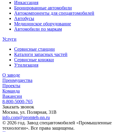
Инкассация
Бронированные автомобили
Автокомпоненты для спецавтомобилей
Автобусы
Медицинское оборудование
Автомобили по маркам
Услуги
Сервисные станции
Каталоги запасных частей
Сервисные книжки
Утилизация
О заводе
Преимущества
Проекты
Команда
Вакансии
8-800-5000-765
Заказать звонок
Москва, ул. Полярная, 31В
info.com@promteh-nn.ru
© 2026 год. Завод спецавтомобилей «Промышленные
технологии». Все права защищены.